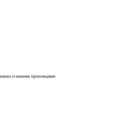
в'язаних із нашими пропозиціями