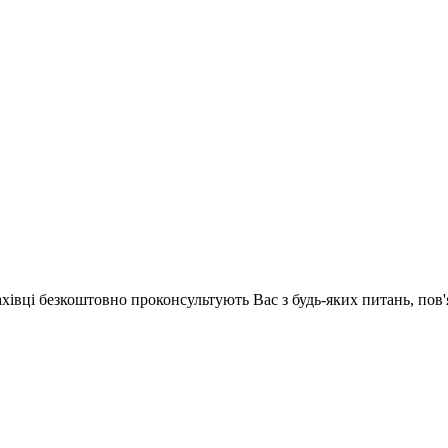
ахівці безкоштовно проконсультують Вас з будь-яких питань, по