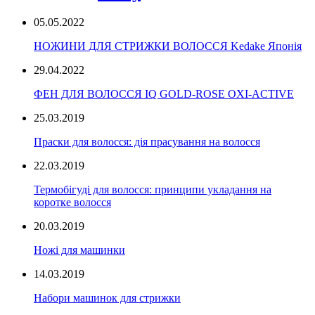
05.05.2022
НОЖИНИ ДЛЯ СТРИЖКИ ВОЛОССЯ Kedake Японія
29.04.2022
ФЕН ДЛЯ ВОЛОССЯ IQ GOLD-ROSE OXI-ACTIVE
25.03.2019
Праски для волосся: дія прасування на волосся
22.03.2019
Термобігуді для волосся: принципи укладання на
коротке волосся
20.03.2019
Ножі для машинки
14.03.2019
Набори машинок для стрижки