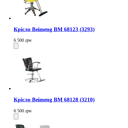
Крісло Beimeng BM 68123 (3293)
6 500
грн
Крісло Beimeng BM 68128 (3210)
6 500
грн