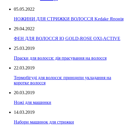
05.05.2022
НОЖИНИ ДЛЯ СТРИЖКИ ВОЛОССЯ Kedake Японія
29.04.2022
ФЕН ДЛЯ ВОЛОССЯ IQ GOLD-ROSE OXI-ACTIVE
25.03.2019
Праски для волосся: дія прасування на волосся
22.03.2019
Термобігуді для волосся: принципи укладання на
коротке волосся
20.03.2019
Ножі для машинки
14.03.2019
Набори машинок для стрижки