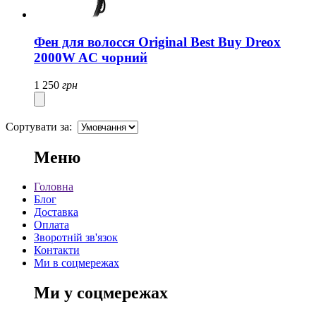
Фен для волосся Original Best Buy Dreox
2000W AC чорний
1 250
грн
Сортувати за:
Меню
Головна
Блог
Доставка
Оплата
Зворотній зв'язок
Контакти
Ми в соцмережах
Ми у соцмережах