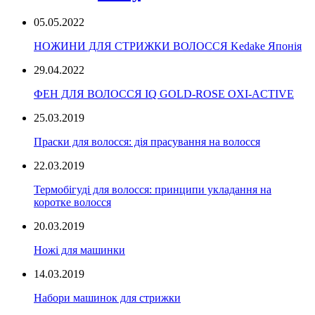
05.05.2022
НОЖИНИ ДЛЯ СТРИЖКИ ВОЛОССЯ Kedake Японія
29.04.2022
ФЕН ДЛЯ ВОЛОССЯ IQ GOLD-ROSE OXI-ACTIVE
25.03.2019
Праски для волосся: дія прасування на волосся
22.03.2019
Термобігуді для волосся: принципи укладання на
коротке волосся
20.03.2019
Ножі для машинки
14.03.2019
Набори машинок для стрижки