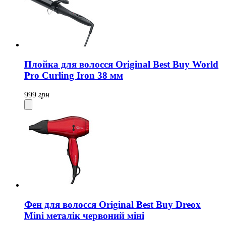
Плойка для волосся Original Best Buy World
Pro Curling Iron 38 мм
999
грн
Фен для волосся Original Best Buy Dreox
Mini металік червоний міні