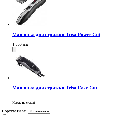
Машинка для стрижки Trisa Power Cut
1 550
грн
Машинка для стрижки Trisa Easy Cut
Немає на складі
Сортувати за: