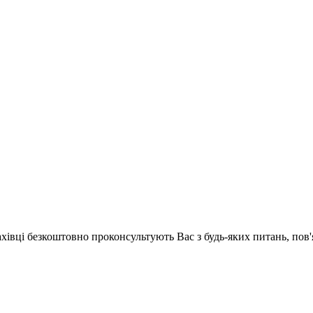
ахівці безкоштовно проконсультують Вас з будь-яких питань, по