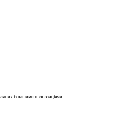
в'язаних із нашими пропозиціями