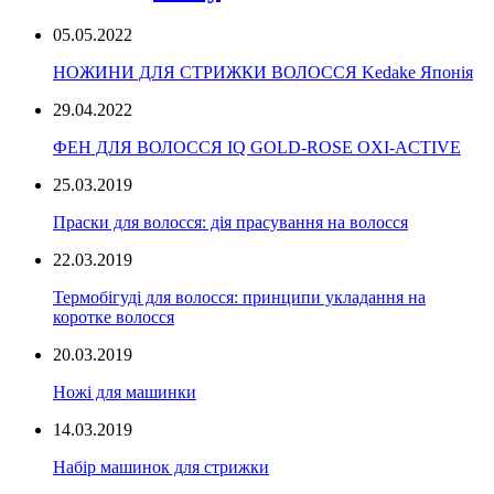
05.05.2022
НОЖИНИ ДЛЯ СТРИЖКИ ВОЛОССЯ Kedake Японія
29.04.2022
ФЕН ДЛЯ ВОЛОССЯ IQ GOLD-ROSE OXI-ACTIVE
25.03.2019
Праски для волосся: дія прасування на волосся
22.03.2019
Термобігуді для волосся: принципи укладання на
коротке волосся
20.03.2019
Ножі для машинки
14.03.2019
Набір машинок для стрижки