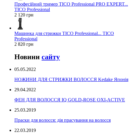
Професійний тример TICO Professional PRO EXPERT...
TICO Professional
2 120 грн
Машинка для стрижки TICO Professional... TICO
Professional
2 820 грн
Новини
сайту
05.05.2022
НОЖИНИ ДЛЯ СТРИЖКИ ВОЛОССЯ Kedake Японія
29.04.2022
ФЕН ДЛЯ ВОЛОССЯ IQ GOLD-ROSE OXI-ACTIVE
25.03.2019
Праски для волосся: дія прасування на волосся
22.03.2019