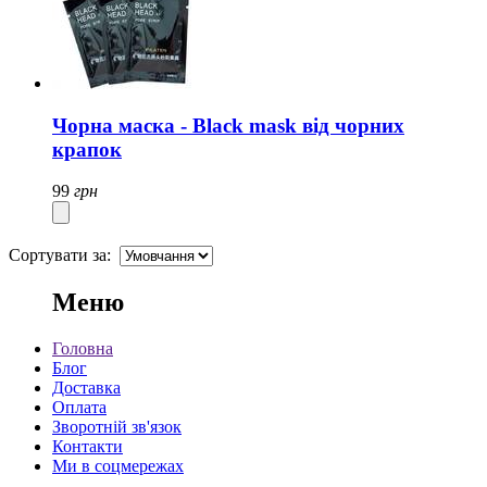
Чорна маска - Black mask від чорних
крапок
99
грн
Сортувати за:
Меню
Головна
Блог
Доставка
Оплата
Зворотній зв'язок
Контакти
Ми в соцмережах