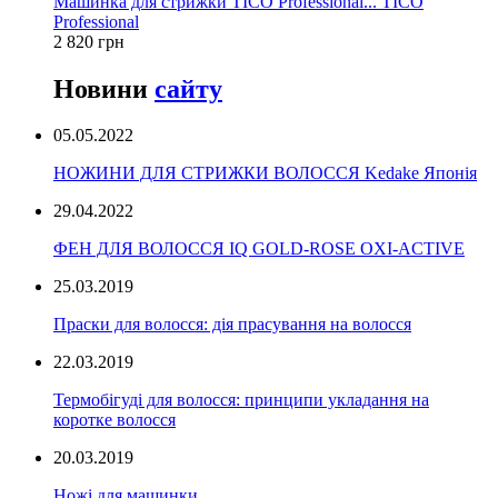
Машинка для стрижки TICO Professional... TICO
Professional
2 820 грн
Новини
сайту
05.05.2022
НОЖИНИ ДЛЯ СТРИЖКИ ВОЛОССЯ Kedake Японія
29.04.2022
ФЕН ДЛЯ ВОЛОССЯ IQ GOLD-ROSE OXI-ACTIVE
25.03.2019
Праски для волосся: дія прасування на волосся
22.03.2019
Термобігуді для волосся: принципи укладання на
коротке волосся
20.03.2019
Ножі для машинки