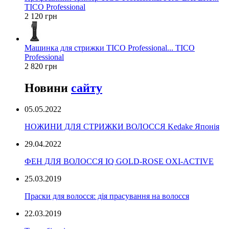
TICO Professional
2 120 грн
Машинка для стрижки TICO Professional... TICO
Professional
2 820 грн
Новини
сайту
05.05.2022
НОЖИНИ ДЛЯ СТРИЖКИ ВОЛОССЯ Kedake Японія
29.04.2022
ФЕН ДЛЯ ВОЛОССЯ IQ GOLD-ROSE OXI-ACTIVE
25.03.2019
Праски для волосся: дія прасування на волосся
22.03.2019