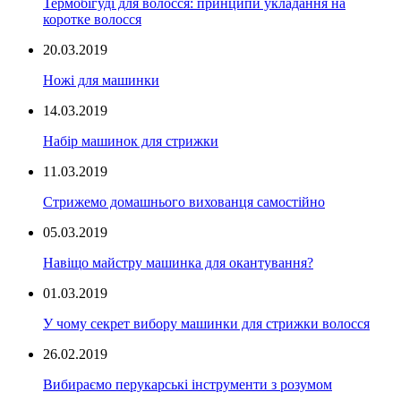
Термобігуді для волосся: принципи укладання на
коротке волосся
20.03.2019
Ножі для машинки
14.03.2019
Набір машинок для стрижки
11.03.2019
Стрижемо домашнього вихованця самостійно
05.03.2019
Навіщо майстру машинка для окантування?
01.03.2019
У чому секрет вибору машинки для стрижки волосся
26.02.2019
Вибираємо перукарські інструменти з розумом