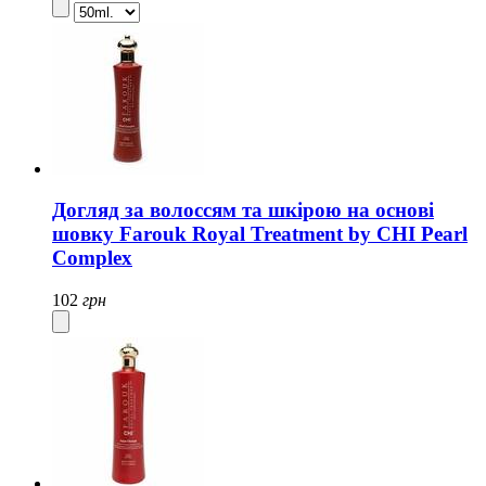
Догляд за волоссям та шкірою на основі
шовку Farouk Royal Treatment by CHI Pearl
Complex
102
грн