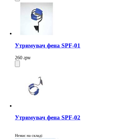
Утримувач фена SPF-01
260
грн
Утримувач фена SPF-02
Немає на складі