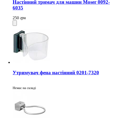
Настінний тримач для машин Moser 0092-
6035
250
грн
Утримувач фена настінний 0201-7320
Немає на складі