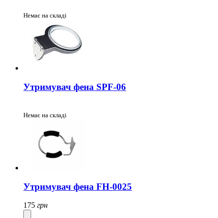
Немає на складі
Утримувач фена SPF-06
Немає на складі
Утримувач фена FH-0025
175
грн