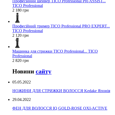
Професійний шейвер TICO Professional Pro ASSIST...
TICO Professional
2 180 грн
Професійний тример TICO Professional PRO EXPERT...
TICO Professional
2 120 грн
Машинка для стрижки TICO Professional... TICO
Professional
2 820 грн
Новини
сайту
05.05.2022
НОЖИНИ ДЛЯ СТРИЖКИ ВОЛОССЯ Kedake Японія
29.04.2022
ФЕН ДЛЯ ВОЛОССЯ IQ GOLD-ROSE OXI-ACTIVE