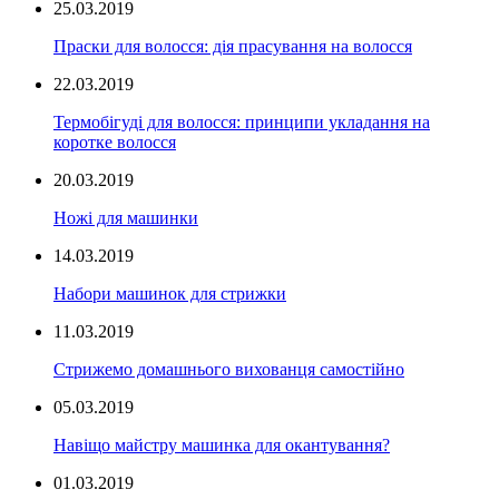
25.03.2019
Праски для волосся: дія прасування на волосся
22.03.2019
Термобігуді для волосся: принципи укладання на
коротке волосся
20.03.2019
Ножі для машинки
14.03.2019
Набори машинок для стрижки
11.03.2019
Стрижемо домашнього вихованця самостійно
05.03.2019
Навіщо майстру машинка для окантування?
01.03.2019