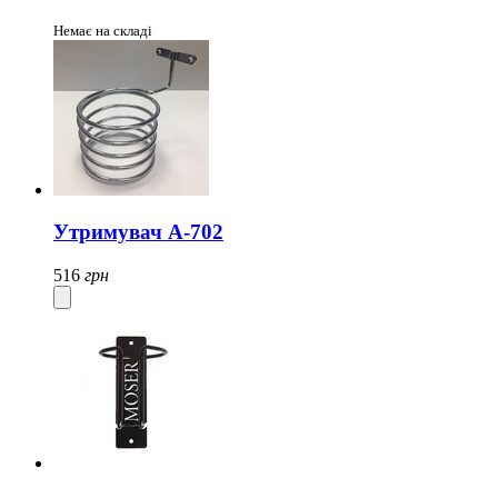
Немає на складі
Утримувач А-702
516
грн