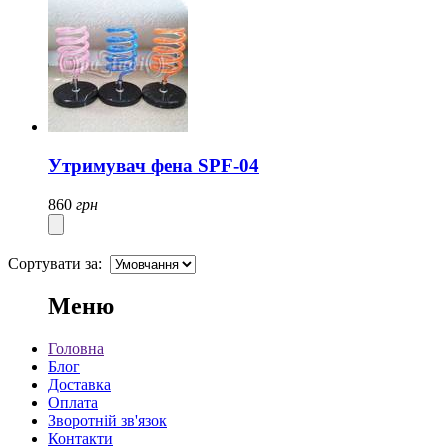
Утримувач фена SPF-04
860
грн
Сортувати за:
Меню
Головна
Блог
Доставка
Оплата
Зворотній зв'язок
Контакти