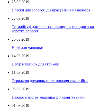
25.03.2019
Праски для волосся: дія прасування на волосся
22.03.2019
Термобігуді для волосся: принципи укладання на
коротке волосся
20.03.2019
Ножі для машинки
14.03.2019
Набір машинок для стрижки
11.03.2019
Стрижемо домашнього вихованця самостійно
05.03.2019
Навіщо майстру машинка для окантування?
01.03.2019