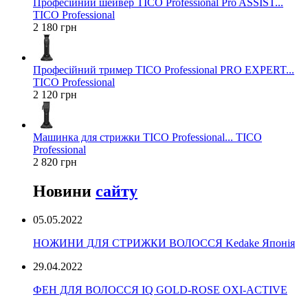
Професійний шейвер TICO Professional Pro ASSIST...
TICO Professional
2 180 грн
Професійний тример TICO Professional PRO EXPERT...
TICO Professional
2 120 грн
Машинка для стрижки TICO Professional... TICO
Professional
2 820 грн
Новини
сайту
05.05.2022
НОЖИНИ ДЛЯ СТРИЖКИ ВОЛОССЯ Kedake Японія
29.04.2022
ФЕН ДЛЯ ВОЛОССЯ IQ GOLD-ROSE OXI-ACTIVE