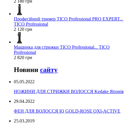
2 180 грн
Професійний тример TICO Professional PRO EXPERT...
TICO Professional
2 120 грн
Машинка для стрижки TICO Professional... TICO
Professional
2 820 грн
Новини
сайту
05.05.2022
НОЖИНИ ДЛЯ СТРИЖКИ ВОЛОССЯ Kedake Японія
29.04.2022
ФЕН ДЛЯ ВОЛОССЯ IQ GOLD-ROSE OXI-ACTIVE
25.03.2019