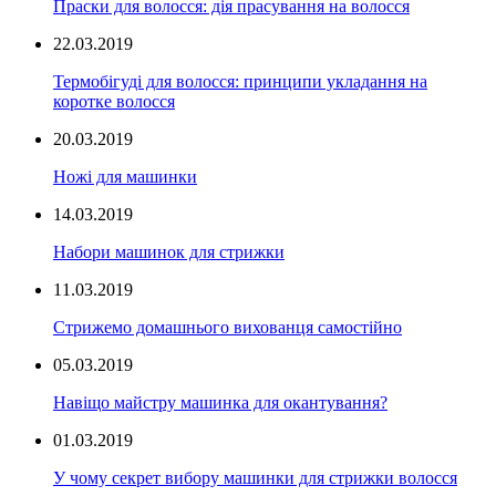
Праски для волосся: дія прасування на волосся
22.03.2019
Термобігуді для волосся: принципи укладання на
коротке волосся
20.03.2019
Ножі для машинки
14.03.2019
Набори машинок для стрижки
11.03.2019
Стрижемо домашнього вихованця самостійно
05.03.2019
Навіщо майстру машинка для окантування?
01.03.2019
У чому секрет вибору машинки для стрижки волосся