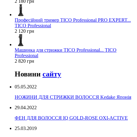
2 180 грн
Професійний тример TICO Professional PRO EXPERT...
TICO Professional
2 120 грн
Машинка для стрижки TICO Professional... TICO
Professional
2 820 грн
Новини
сайту
05.05.2022
НОЖИНИ ДЛЯ СТРИЖКИ ВОЛОССЯ Kedake Японія
29.04.2022
ФЕН ДЛЯ ВОЛОССЯ IQ GOLD-ROSE OXI-ACTIVE
25.03.2019