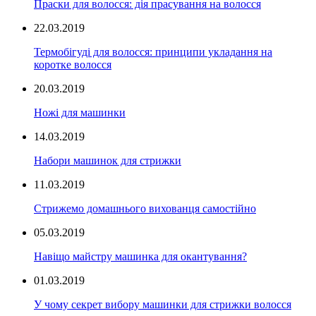
Праски для волосся: дія прасування на волосся
22.03.2019
Термобігуді для волосся: принципи укладання на
коротке волосся
20.03.2019
Ножі для машинки
14.03.2019
Набори машинок для стрижки
11.03.2019
Стрижемо домашнього вихованця самостійно
05.03.2019
Навіщо майстру машинка для окантування?
01.03.2019
У чому секрет вибору машинки для стрижки волосся