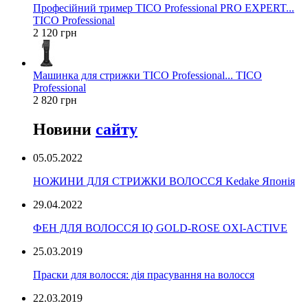
Професійний тример TICO Professional PRO EXPERT...
TICO Professional
2 120 грн
Машинка для стрижки TICO Professional... TICO
Professional
2 820 грн
Новини
сайту
05.05.2022
НОЖИНИ ДЛЯ СТРИЖКИ ВОЛОССЯ Kedake Японія
29.04.2022
ФЕН ДЛЯ ВОЛОССЯ IQ GOLD-ROSE OXI-ACTIVE
25.03.2019
Праски для волосся: дія прасування на волосся
22.03.2019