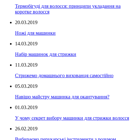
Термобігуді для волосся: принципи укладання на
коротке волосся
20.03.2019
Ножі для машинки
14.03.2019
Набір машинок для стрижки
11.03.2019
Стрижемо домашнього вихованця самостійно
05.03.2019
Навіщо майстру машинка для окантування?
01.03.2019
У чому секрет вибору машинки для стрижки волосся
26.02.2019
Вибираємо перукарські інструменти з розумом