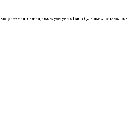
ахівці безкоштовно проконсультують Вас з будь-яких питань, по