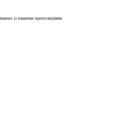
в'язаних із нашими пропозиціями