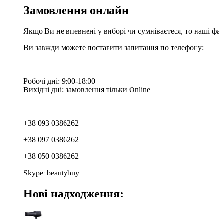
Замовлення онлайн
Якщо Ви не впевнені у виборі чи сумніваєтеся, то наші ф
Ви завжди можете поставити запитання по телефону:
Робочі дні: 9:00-18:00
Вихідні дні: замовлення тільки Online
+38 093 0386262
+38 097 0386262
+38 050 0386262
Skype: beautybuy
Нові надходження: