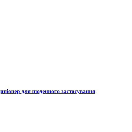
диціонер для щоденного застосування