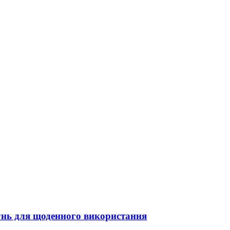
унь для щоденного використання