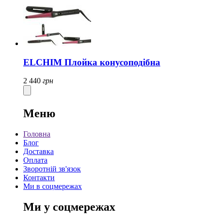
ELCHIM Плойка конусоподібна
2 440
грн
Меню
Головна
Блог
Доставка
Оплата
Зворотній зв'язок
Контакти
Ми в соцмережах
Ми у соцмережах