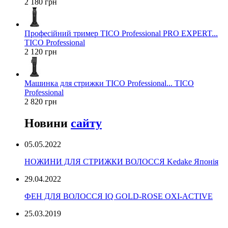
2 180 грн
Професійний тример TICO Professional PRO EXPERT...
TICO Professional
2 120 грн
Машинка для стрижки TICO Professional... TICO
Professional
2 820 грн
Новини
сайту
05.05.2022
НОЖИНИ ДЛЯ СТРИЖКИ ВОЛОССЯ Kedake Японія
29.04.2022
ФЕН ДЛЯ ВОЛОССЯ IQ GOLD-ROSE OXI-ACTIVE
25.03.2019