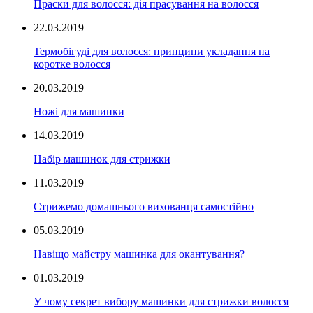
Праски для волосся: дія прасування на волосся
22.03.2019
Термобігуді для волосся: принципи укладання на
коротке волосся
20.03.2019
Ножі для машинки
14.03.2019
Набір машинок для стрижки
11.03.2019
Стрижемо домашнього вихованця самостійно
05.03.2019
Навіщо майстру машинка для окантування?
01.03.2019
У чому секрет вибору машинки для стрижки волосся