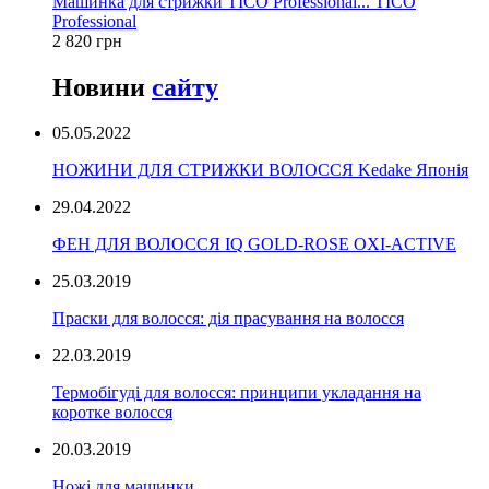
Машинка для стрижки TICO Professional... TICO
Professional
2 820 грн
Новини
сайту
05.05.2022
НОЖИНИ ДЛЯ СТРИЖКИ ВОЛОССЯ Kedake Японія
29.04.2022
ФЕН ДЛЯ ВОЛОССЯ IQ GOLD-ROSE OXI-ACTIVE
25.03.2019
Праски для волосся: дія прасування на волосся
22.03.2019
Термобігуді для волосся: принципи укладання на
коротке волосся
20.03.2019
Ножі для машинки