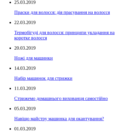
25.03.2019
Праски для волосся: дія прасування на волосся
22.03.2019
Термобігуді для волосся: принципи укладання на
коротке волосся
20.03.2019
Ножі для машинки
14.03.2019
Набір машинок для стрижки
11.03.2019
Стрижемо домашнього вихованця самостійно
05.03.2019
Навіщо майстру машинка для окантування?
01.03.2019