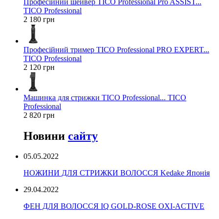
Професійний шейвер TICO Professional Pro ASSIST...
TICO Professional
2 180 грн
Професійний тример TICO Professional PRO EXPERT...
TICO Professional
2 120 грн
Машинка для стрижки TICO Professional... TICO
Professional
2 820 грн
Новини
сайту
05.05.2022
НОЖИНИ ДЛЯ СТРИЖКИ ВОЛОССЯ Kedake Японія
29.04.2022
ФЕН ДЛЯ ВОЛОССЯ IQ GOLD-ROSE OXI-ACTIVE