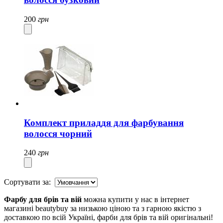
200
грн
Комплект приладдя для фарбування
волосся чорний
240
грн
Сортувати за:
Фарбу для брів та вій
можна купити у нас в інтернет
магазині beautybuy за низькою ціною та з гарною якістю з
доставкою по всій Україні, фарби для брів та вій оригінальні!