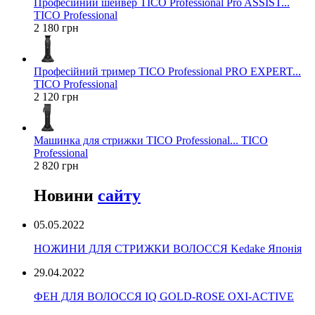
Професійний шейвер TICO Professional Pro ASSIST...
TICO Professional
2 180 грн
Професійний тример TICO Professional PRO EXPERT...
TICO Professional
2 120 грн
Машинка для стрижки TICO Professional... TICO
Professional
2 820 грн
Новини
сайту
05.05.2022
НОЖИНИ ДЛЯ СТРИЖКИ ВОЛОССЯ Kedake Японія
29.04.2022
ФЕН ДЛЯ ВОЛОССЯ IQ GOLD-ROSE OXI-ACTIVE