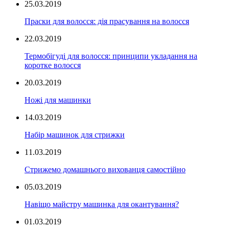
25.03.2019
Праски для волосся: дія прасування на волосся
22.03.2019
Термобігуді для волосся: принципи укладання на
коротке волосся
20.03.2019
Ножі для машинки
14.03.2019
Набір машинок для стрижки
11.03.2019
Стрижемо домашнього вихованця самостійно
05.03.2019
Навіщо майстру машинка для окантування?
01.03.2019