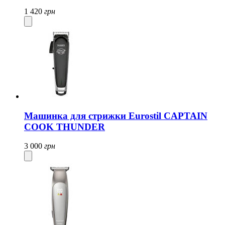
1 420
грн
Машинка для стрижки Eurostil CAPTAIN
COOK THUNDER
3 000
грн