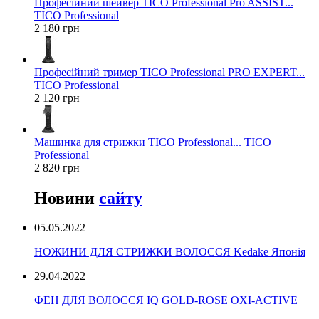
Професійний шейвер TICO Professional Pro ASSIST...
TICO Professional
2 180 грн
Професійний тример TICO Professional PRO EXPERT...
TICO Professional
2 120 грн
Машинка для стрижки TICO Professional... TICO
Professional
2 820 грн
Новини
сайту
05.05.2022
НОЖИНИ ДЛЯ СТРИЖКИ ВОЛОССЯ Kedake Японія
29.04.2022
ФЕН ДЛЯ ВОЛОССЯ IQ GOLD-ROSE OXI-ACTIVE