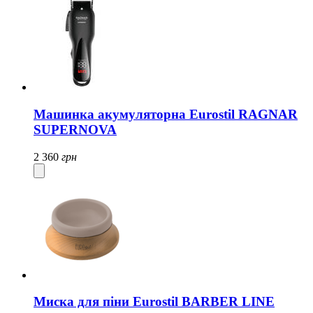
Машинка акумуляторна Eurostil RAGNAR
SUPERNOVA
2 360
грн
Миска для піни Eurostil BARBER LINE