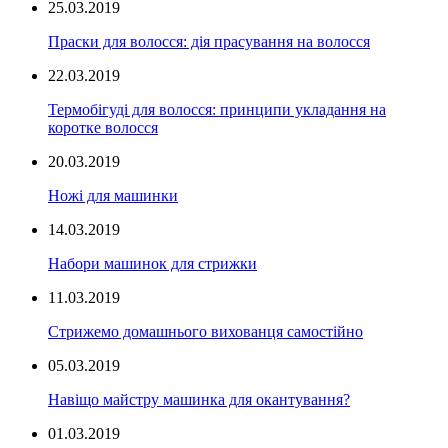
25.03.2019
Праски для волосся: дія прасування на волосся
22.03.2019
Термобігуді для волосся: принципи укладання на
коротке волосся
20.03.2019
Ножі для машинки
14.03.2019
Набори машинок для стрижки
11.03.2019
Стрижемо домашнього вихованця самостійно
05.03.2019
Навіщо майстру машинка для окантування?
01.03.2019