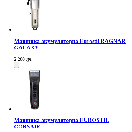
Машинка акумуляторна Eurostil RAGNAR
GALAXY
2 280
грн
Машинка акумуляторна EUROSTIL
CORSAIR