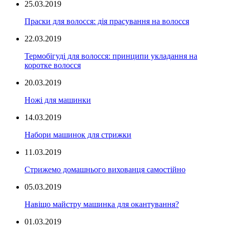
25.03.2019
Праски для волосся: дія прасування на волосся
22.03.2019
Термобігуді для волосся: принципи укладання на
коротке волосся
20.03.2019
Ножі для машинки
14.03.2019
Набори машинок для стрижки
11.03.2019
Стрижемо домашнього вихованця самостійно
05.03.2019
Навіщо майстру машинка для окантування?
01.03.2019