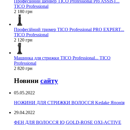
Професійний шейвер TICO Professional Pro ASSIST...
TICO Professional
2 180 грн
Професійний тример TICO Professional PRO EXPERT...
TICO Professional
2 120 грн
Машинка для стрижки TICO Professional... TICO
Professional
2 820 грн
Новини
сайту
05.05.2022
НОЖИНИ ДЛЯ СТРИЖКИ ВОЛОССЯ Kedake Японія
29.04.2022
ФЕН ДЛЯ ВОЛОССЯ IQ GOLD-ROSE OXI-ACTIVE