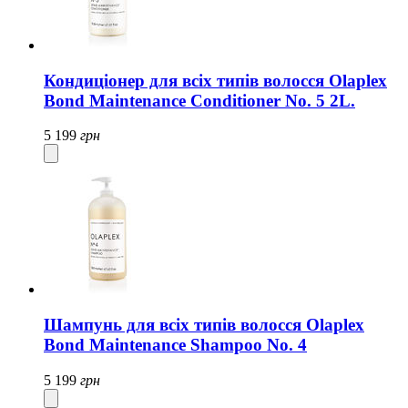
Кондиціонер для всіх типів волосся Olaplex
Bond Maintenance Conditioner No. 5 2L.
5 199
грн
Шампунь для всіх типів волосся Olaplex
Bond Maintenance Shampoo No. 4
5 199
грн