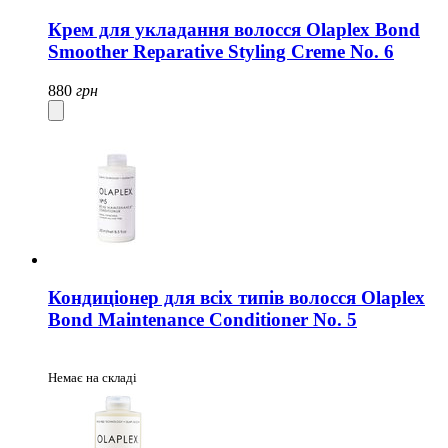
Крем для укладання волосся Olaplex Bond
Smoother Reparative Styling Creme No. 6
880
грн
Кондиціонер для всіх типів волосся Olaplex
Bond Maintenance Conditioner No. 5
Немає на складі