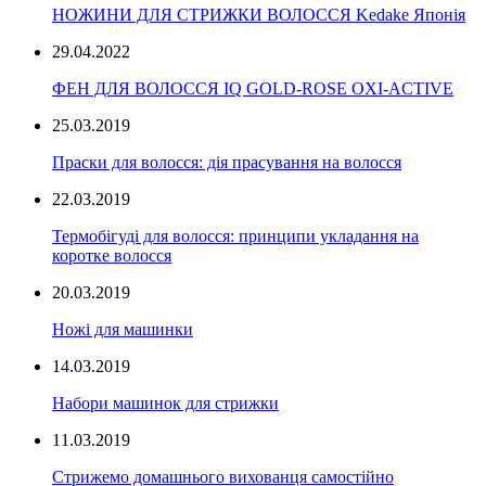
НОЖИНИ ДЛЯ СТРИЖКИ ВОЛОССЯ Kedake Японія
29.04.2022
ФЕН ДЛЯ ВОЛОССЯ IQ GOLD-ROSE OXI-ACTIVE
25.03.2019
Праски для волосся: дія прасування на волосся
22.03.2019
Термобігуді для волосся: принципи укладання на
коротке волосся
20.03.2019
Ножі для машинки
14.03.2019
Набори машинок для стрижки
11.03.2019
Стрижемо домашнього вихованця самостійно