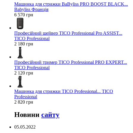
Машинка для стрижки BaByliss PRO BOOST BLACK...
Babyliss Франція
6 570 грн
Професійний шейвер TICO Professional Pro ASSIST...
TICO Professional
2 180 грн
Професійний тример TICO Professional PRO EXPERT...
TICO Professional
2 120 грн
Машинка для стрижки TICO Professional... TICO
Professional
2 820 грн
Новини
сайту
05.05.2022