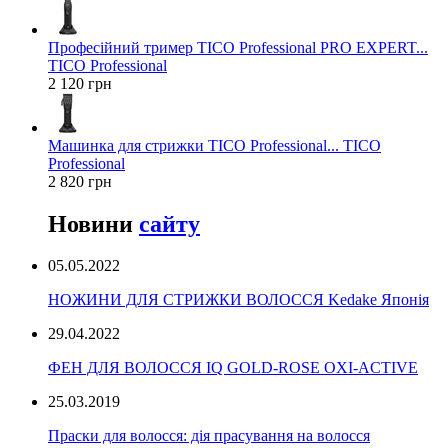
Професійний тример TICO Professional PRO EXPERT...
TICO Professional
2 120 грн
Машинка для стрижки TICO Professional... TICO
Professional
2 820 грн
Новини
сайту
05.05.2022
НОЖИНИ ДЛЯ СТРИЖКИ ВОЛОССЯ Kedake Японія
29.04.2022
ФЕН ДЛЯ ВОЛОССЯ IQ GOLD-ROSE OXI-ACTIVE
25.03.2019
Праски для волосся: дія прасування на волосся