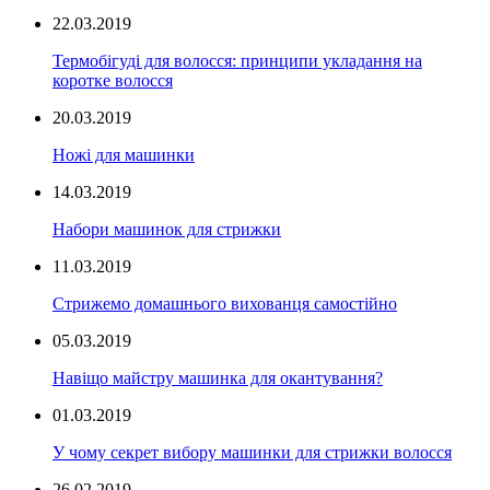
22.03.2019
Термобігуді для волосся: принципи укладання на
коротке волосся
20.03.2019
Ножі для машинки
14.03.2019
Набори машинок для стрижки
11.03.2019
Стрижемо домашнього вихованця самостійно
05.03.2019
Навіщо майстру машинка для окантування?
01.03.2019
У чому секрет вибору машинки для стрижки волосся
26.02.2019