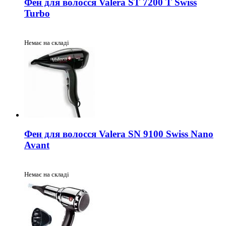
Фен для волосся Valera ST 7200 T Swiss
Turbo
Немає на складі
Фен для волосся Valera SN 9100 Swiss Nano
Avant
Немає на складі