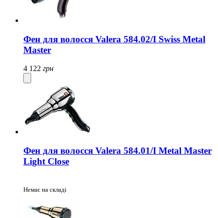
Фен для волосся Valera 584.02/I Swiss Metal
Master
4 122
грн
Фен для волосся Valera 584.01/I Metal Master
Light Close
Немає на складі