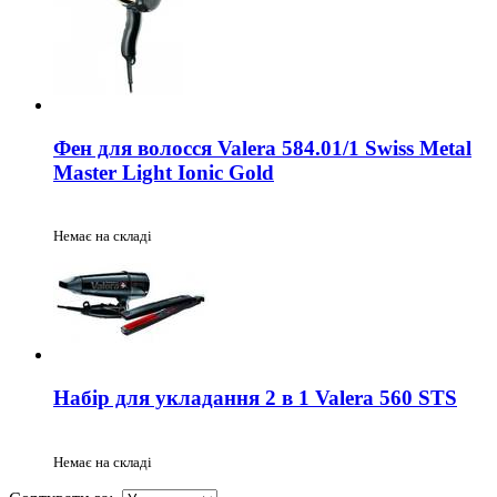
Фен для волосся Valera 584.01/1 Swiss Metal
Master Light Ionic Gold
Немає на складі
Набір для укладання 2 в 1 Valera 560 STS
Немає на складі