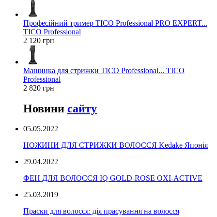
Професійний тример TICO Professional PRO EXPERT...
TICO Professional
2 120 грн
Машинка для стрижки TICO Professional... TICO
Professional
2 820 грн
Новини
сайту
05.05.2022
НОЖИНИ ДЛЯ СТРИЖКИ ВОЛОССЯ Kedake Японія
29.04.2022
ФЕН ДЛЯ ВОЛОССЯ IQ GOLD-ROSE OXI-ACTIVE
25.03.2019
Праски для волосся: дія прасування на волосся