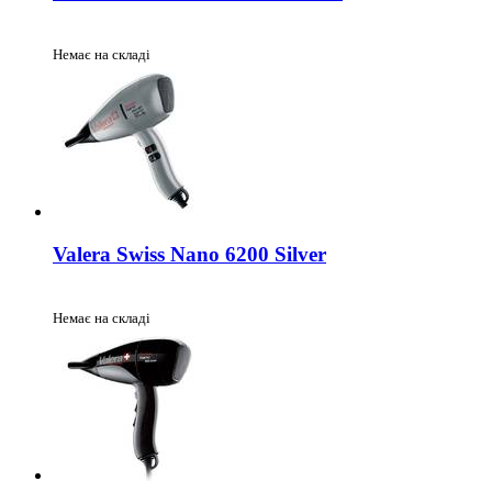
Немає на складі
Valera Swiss Nano 6200 Silver
Немає на складі