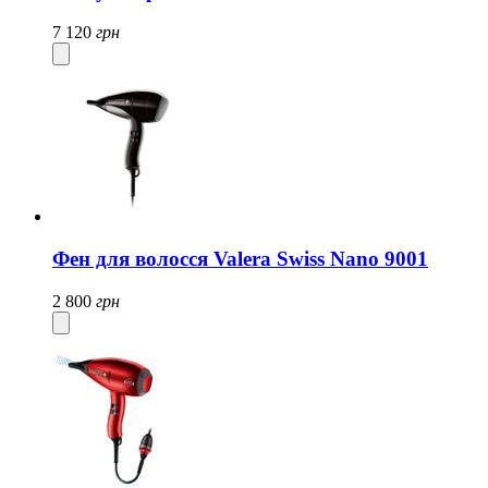
7 120
грн
Фен для волосся Valera Swiss Nano 9001
2 800
грн