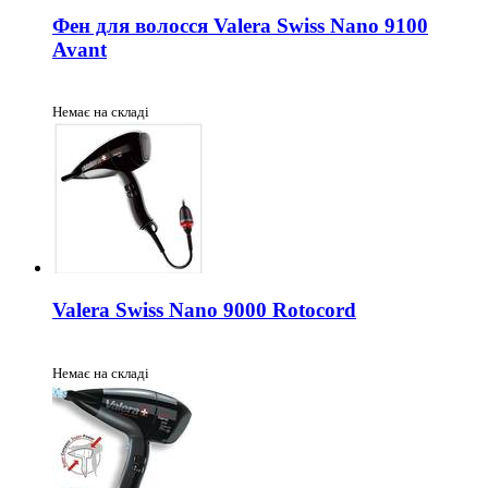
Фен для волосся Valera Swiss Nano 9100
Avant
Немає на складі
Valera Swiss Nano 9000 Rotocord
Немає на складі