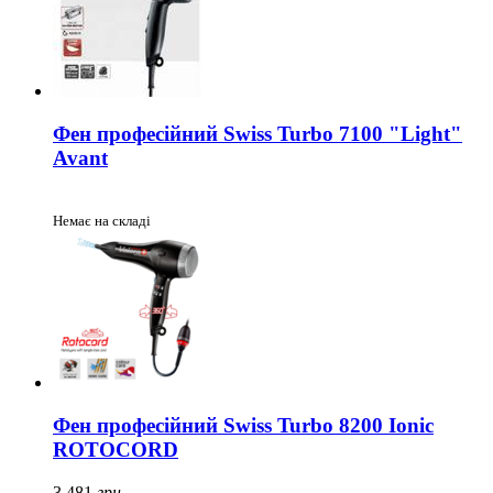
Фен професійний Swiss Turbo 7100 "Light"
Avant
Немає на складі
Фен професійний Swiss Turbo 8200 Ionic
ROTOCORD
3 481
грн