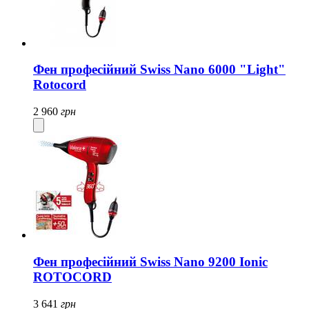
Фен професійний Swiss Nano 6000 "Light"
Rotocord
2 960
грн
Фен професійний Swiss Nano 9200 Ionic
ROTOCORD
3 641
грн