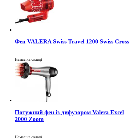
Фен VALERA Swiss Travel 1200 Swiss Cross
Немає на складі
Потужний фен із дифузором Valera Exсel
2000 Zoom
Немає на складі