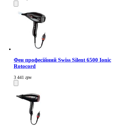
Фен професійний Swiss Silent 6500 Ionic
Rotocord
3 441
грн