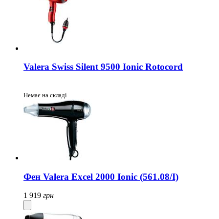
Valera Swiss Silent 9500 Ionic Rotocord
Немає на складі
Фен Valera Excel 2000 Ionic (561.08/I)
1 919
грн