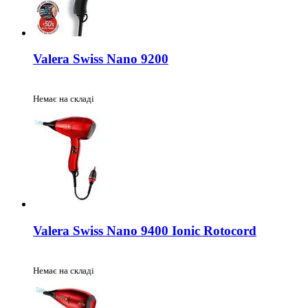
Valera Swiss Nano 9200
Немає на складі
Valera Swiss Nano 9400 Ionic Rotocord
Немає на складі