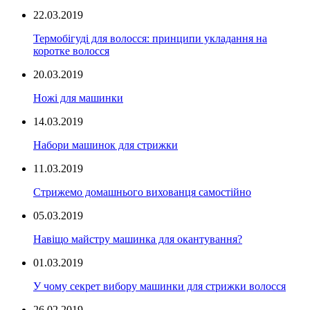
22.03.2019
Термобігуді для волосся: принципи укладання на
коротке волосся
20.03.2019
Ножі для машинки
14.03.2019
Набори машинок для стрижки
11.03.2019
Стрижемо домашнього вихованця самостійно
05.03.2019
Навіщо майстру машинка для окантування?
01.03.2019
У чому секрет вибору машинки для стрижки волосся
26.02.2019