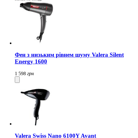
Фен з низьким рівнем шуму Valera Silent
Energy 1600
1 598
грн
Valera Swiss Nano 6100Y Avant