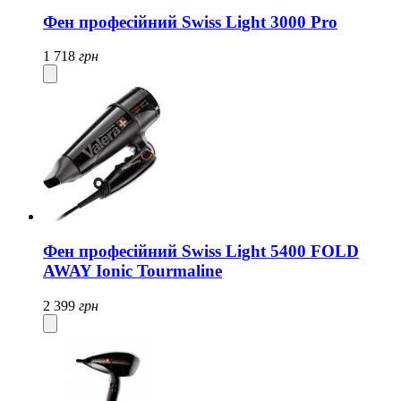
Фен професійний Swiss Light 3000 Pro
1 718
грн
Фен професійний Swiss Light 5400 FOLD
AWAY Ionic Tourmaline
2 399
грн