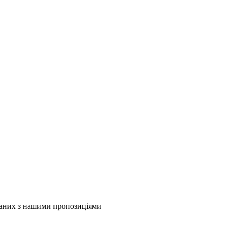
язаних з нашими пропозиціями