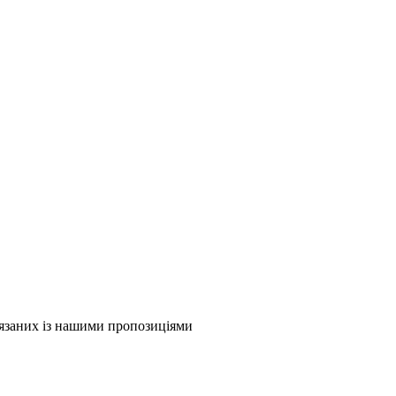
в'язаних із нашими пропозиціями