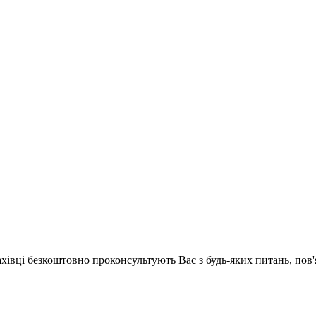
ахівці безкоштовно проконсультують Вас з будь-яких питань, по