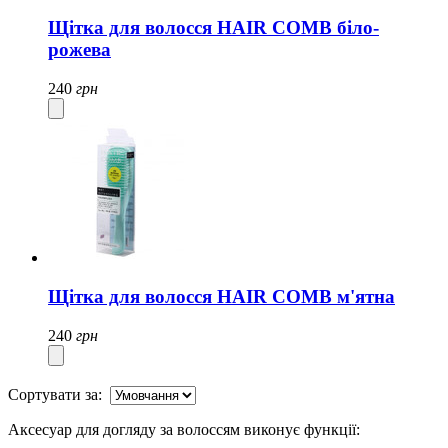
Щітка для волосся HAIR COMB біло-
рожева
240
грн
Щітка для волосся HAIR COMB м'ятна
240
грн
Сортувати за:
Аксесуар для догляду за волоссям виконує функції: