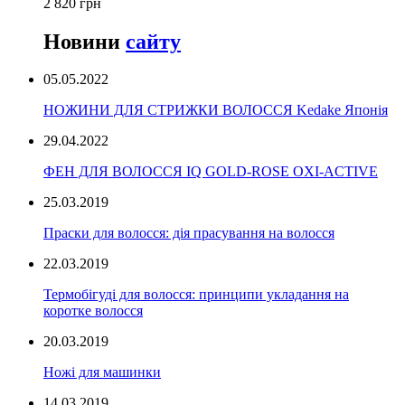
2 820 грн
Новини
сайту
05.05.2022
НОЖИНИ ДЛЯ СТРИЖКИ ВОЛОССЯ Kedake Японія
29.04.2022
ФЕН ДЛЯ ВОЛОССЯ IQ GOLD-ROSE OXI-ACTIVE
25.03.2019
Праски для волосся: дія прасування на волосся
22.03.2019
Термобігуді для волосся: принципи укладання на
коротке волосся
20.03.2019
Ножі для машинки
14.03.2019