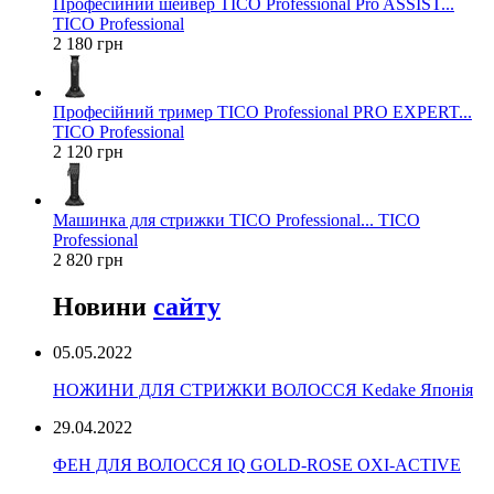
Професійний шейвер TICO Professional Pro ASSIST...
TICO Professional
2 180 грн
Професійний тример TICO Professional PRO EXPERT...
TICO Professional
2 120 грн
Машинка для стрижки TICO Professional... TICO
Professional
2 820 грн
Новини
сайту
05.05.2022
НОЖИНИ ДЛЯ СТРИЖКИ ВОЛОССЯ Kedake Японія
29.04.2022
ФЕН ДЛЯ ВОЛОССЯ IQ GOLD-ROSE OXI-ACTIVE