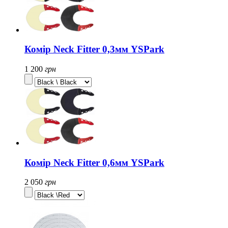
Комір Neck Fitter 0,3мм YSPark
1 200
грн
Комір Neck Fitter 0,6мм YSPark
2 050
грн