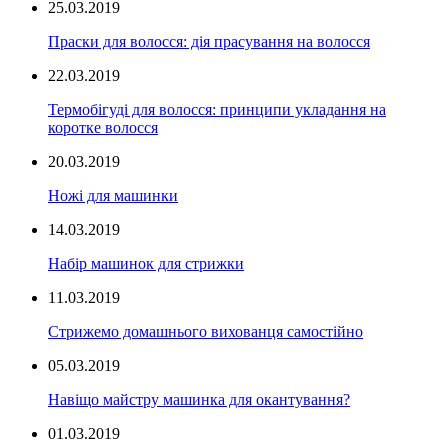
25.03.2019
Праски для волосся: дія прасування на волосся
22.03.2019
Термобігуді для волосся: принципи укладання на
коротке волосся
20.03.2019
Ножі для машинки
14.03.2019
Набір машинок для стрижки
11.03.2019
Стрижемо домашнього вихованця самостійно
05.03.2019
Навіщо майстру машинка для окантування?
01.03.2019