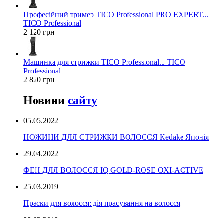
Професійний тример TICO Professional PRO EXPERT...
TICO Professional
2 120 грн
Машинка для стрижки TICO Professional... TICO
Professional
2 820 грн
Новини
сайту
05.05.2022
НОЖИНИ ДЛЯ СТРИЖКИ ВОЛОССЯ Kedake Японія
29.04.2022
ФЕН ДЛЯ ВОЛОССЯ IQ GOLD-ROSE OXI-ACTIVE
25.03.2019
Праски для волосся: дія прасування на волосся