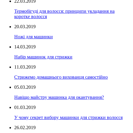
22.03.2019
Термобігуді для волосся: принципи укладання на
коротке волосся
20.03.2019
Ножі для машинки
14.03.2019
Набір машинок для стрижки
11.03.2019
Стрижемо домашнього вихованця самостійно
05.03.2019
Навіщо майстру машинка для окантування?
01.03.2019
У чому секрет вибору машинки для стрижки волосся
26.02.2019