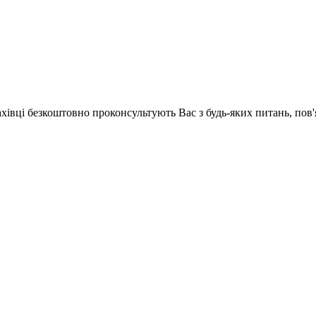
ахівці безкоштовно проконсультують Вас з будь-яких питань, по