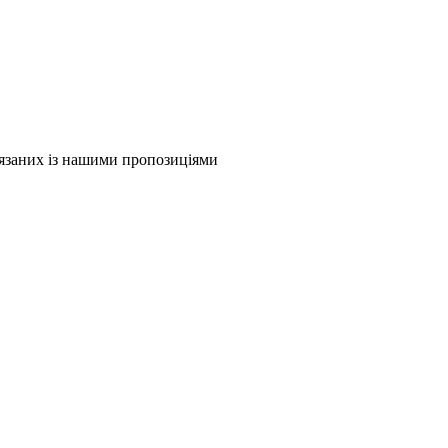
в'язаних із нашими пропозиціями