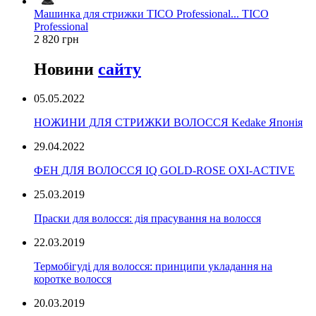
Машинка для стрижки TICO Professional... TICO
Professional
2 820 грн
Новини
сайту
05.05.2022
НОЖИНИ ДЛЯ СТРИЖКИ ВОЛОССЯ Kedake Японія
29.04.2022
ФЕН ДЛЯ ВОЛОССЯ IQ GOLD-ROSE OXI-ACTIVE
25.03.2019
Праски для волосся: дія прасування на волосся
22.03.2019
Термобігуді для волосся: принципи укладання на
коротке волосся
20.03.2019