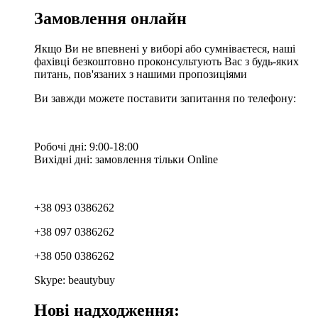
Замовлення онлайн
Якщо Ви не впевнені у виборі або сумніваєтеся, наші
фахівці безкоштовно проконсультують Вас з будь-яких
питань, пов'язаних з нашими пропозиціями
Ви завжди можете поставити запитання по телефону:
Робочі дні: 9:00-18:00
Вихідні дні: замовлення тільки Online
+38 093 0386262
+38 097 0386262
+38 050 0386262
Skype: beautybuy
Нові надходження: