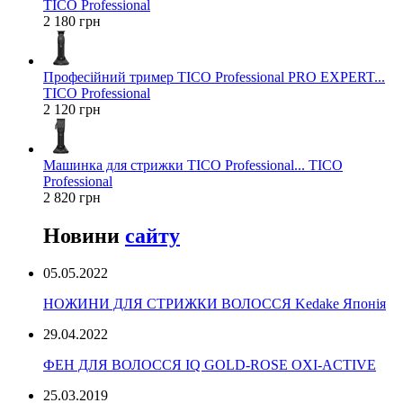
TICO Professional
2 180 грн
Професійний тример TICO Professional PRO EXPERT...
TICO Professional
2 120 грн
Машинка для стрижки TICO Professional... TICO
Professional
2 820 грн
Новини
сайту
05.05.2022
НОЖИНИ ДЛЯ СТРИЖКИ ВОЛОССЯ Kedake Японія
29.04.2022
ФЕН ДЛЯ ВОЛОССЯ IQ GOLD-ROSE OXI-ACTIVE
25.03.2019