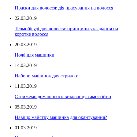
Праски для волосся: дія прасування на волосся
22.03.2019
Термобігуді для волосся: принципи укладання на
коротке волосся
20.03.2019
Ножі для машинки
14.03.2019
Набори машинок для стрижки
11.03.2019
Стрижемо домашнього вихованця самостійно
05.03.2019
Навіщо майстру машинка для окантування?
01.03.2019