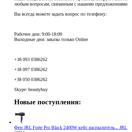
любым вопросам, связанным с нашими предложениями
Вы всегда можете задать вопрос по телефону:
Рабочие дни: 9:00-18:00
Выходные дни: заказы только Online
+38 093 0386262
+38 097 0386262
+38 050 0386262
Skype: beautybuy
Новые поступления:
Фен JRL Forte Pro Black 2400W кейс распылитель... JRL