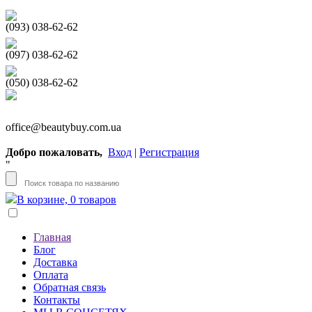
(093) 038-62-62
(097) 038-62-62
(050) 038-62-62
office@beautybuy.com.ua
Добро пожаловать,
Вход
|
Регистрация
"
В корзине, 0 товаров
Главная
Блог
Доставка
Оплата
Обратная связь
Контакты