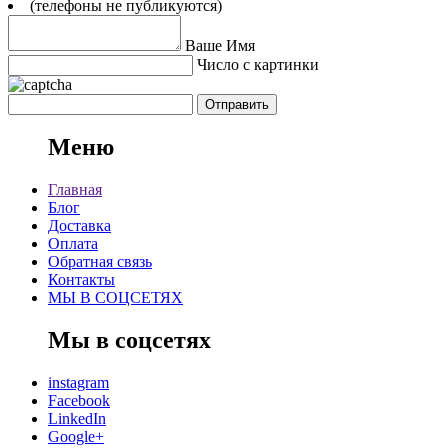
(телефоны не публикуются)
Ваше Имя
Число с картинки
Меню
Главная
Блог
Доставка
Оплата
Обратная связь
Контакты
МЫ В СОЦСЕТЯХ
Мы в соцсетях
instagram
Facebook
LinkedIn
Google+