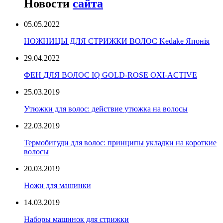
Новости
сайта
05.05.2022
НОЖНИЦЫ ДЛЯ СТРИЖКИ ВОЛОС Kedake Японія
29.04.2022
ФЕН ДЛЯ ВОЛОС IQ GOLD-ROSE OXI-ACTIVE
25.03.2019
Утюжки для волос: действие утюжка на волосы
22.03.2019
Термобигуди для волос: принципы укладки на короткие
волосы
20.03.2019
Ножи для машинки
14.03.2019
Наборы машинок для стрижки