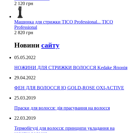
2 120 грн
Машинка для стрижки TICO Professional... TICO
Professional
2 820 грн
Новини
сайту
05.05.2022
НОЖИНИ ДЛЯ СТРИЖКИ ВОЛОССЯ Kedake Японія
29.04.2022
ФЕН ДЛЯ ВОЛОССЯ IQ GOLD-ROSE OXI-ACTIVE
25.03.2019
Праски для волосся: дія прасування на волосся
22.03.2019
Термобігуді для волосся: принципи укладання на