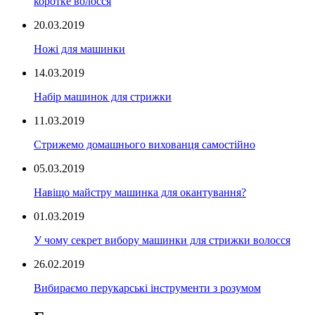
коротке волосся
20.03.2019
Ножі для машинки
14.03.2019
Набір машинок для стрижки
11.03.2019
Стрижемо домашнього вихованця самостійно
05.03.2019
Навіщо майстру машинка для окантування?
01.03.2019
У чому секрет вибору машинки для стрижки волосся
26.02.2019
Вибираємо перукарські інструменти з розумом