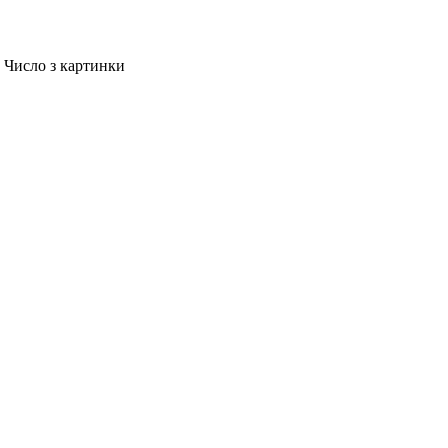
Число з картинки