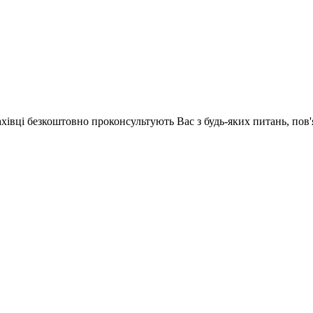
ахівці безкоштовно проконсультують Вас з будь-яких питань, по