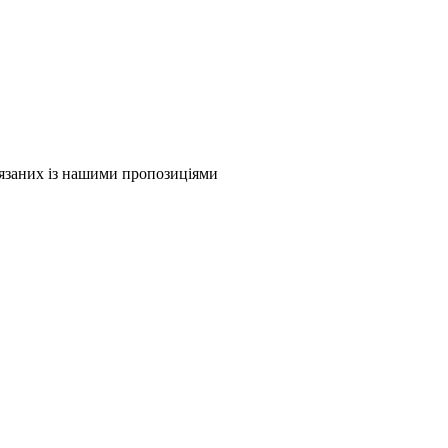
в'язаних із нашими пропозиціями