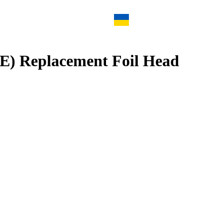
) Replacement Foil Head