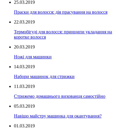
25.03.2019
Праски для волосся: дія прасування на волосся
22.03.2019
Термобігуді для волосся: принципи укладання на
коротке волосся
20.03.2019
Ножі для машинки
14.03.2019
Набори машинок для стрижки
11.03.2019
Стрижемо домашнього вихованця самостійно
05.03.2019
Навіщо майстру машинка для окантування?
01.03.2019