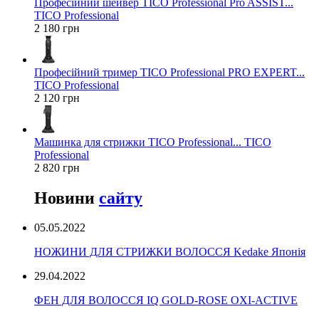
Професійний шейвер TICO Professional Pro ASSIST...
TICO Professional
2 180 грн
Професійний тример TICO Professional PRO EXPERT...
TICO Professional
2 120 грн
Машинка для стрижки TICO Professional... TICO
Professional
2 820 грн
Новини
сайту
05.05.2022
НОЖИНИ ДЛЯ СТРИЖКИ ВОЛОССЯ Kedake Японія
29.04.2022
ФЕН ДЛЯ ВОЛОССЯ IQ GOLD-ROSE OXI-ACTIVE