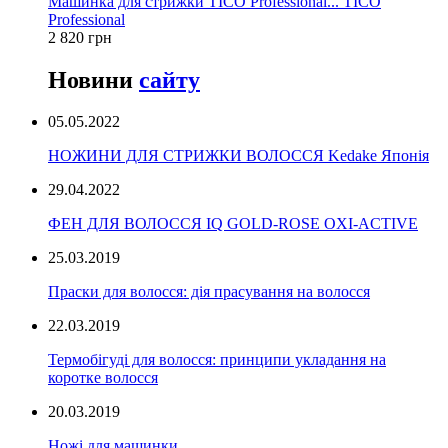
Машинка для стрижки TICO Professional... TICO
Professional
2 820 грн
Новини
сайту
05.05.2022
НОЖИНИ ДЛЯ СТРИЖКИ ВОЛОССЯ Kedake Японія
29.04.2022
ФЕН ДЛЯ ВОЛОССЯ IQ GOLD-ROSE OXI-ACTIVE
25.03.2019
Праски для волосся: дія прасування на волосся
22.03.2019
Термобігуді для волосся: принципи укладання на
коротке волосся
20.03.2019
Ножі для машинки