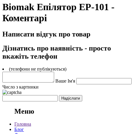
Biomak Епілятор EP-101 -
Коментарі
Написати відгук про товар
Дізнатись про наявність - просто
вкажіть телефон
(телефони не публікуються)
Ваше Ім'я
Число з картинки
Меню
Головна
Блог