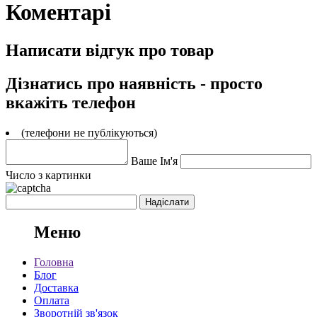
Коментарі
Написати відгук про товар
Дізнатись про наявність - просто
вкажіть телефон
(телефони не публікуються)
Ваше Ім'я
Число з картинки
Меню
Головна
Блог
Доставка
Оплата
Зворотній зв'язок