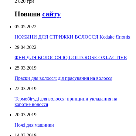
2 820 грн
Новини
сайту
05.05.2022
НОЖИНИ ДЛЯ СТРИЖКИ ВОЛОССЯ Kedake Японія
29.04.2022
ФЕН ДЛЯ ВОЛОССЯ IQ GOLD-ROSE OXI-ACTIVE
25.03.2019
Праски для волосся: дія прасування на волосся
22.03.2019
Термобігуді для волосся: принципи укладання на
коротке волосся
20.03.2019
Ножі для машинки
14.03.2019