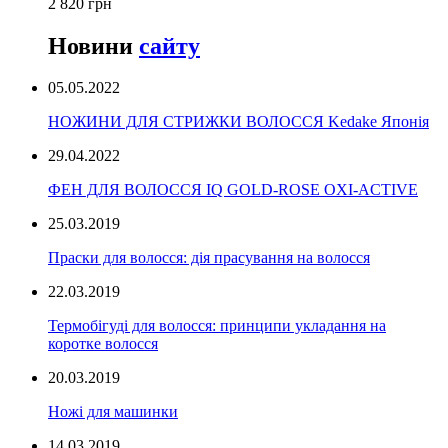
2 820 грн
Новини
сайту
05.05.2022
НОЖИНИ ДЛЯ СТРИЖКИ ВОЛОССЯ Kedake Японія
29.04.2022
ФЕН ДЛЯ ВОЛОССЯ IQ GOLD-ROSE OXI-ACTIVE
25.03.2019
Праски для волосся: дія прасування на волосся
22.03.2019
Термобігуді для волосся: принципи укладання на
коротке волосся
20.03.2019
Ножі для машинки
14.03.2019