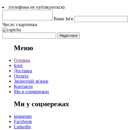
(телефони не публікуються)
Ваше Ім'я
Число з картинки
Меню
Головна
Блог
Доставка
Оплата
Зворотній зв'язок
Контакти
Ми в соцмережах
Ми у соцмережах
instagram
Facebook
LinkedIn