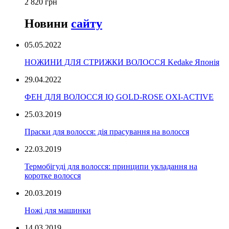
2 820 грн
Новини
сайту
05.05.2022
НОЖИНИ ДЛЯ СТРИЖКИ ВОЛОССЯ Kedake Японія
29.04.2022
ФЕН ДЛЯ ВОЛОССЯ IQ GOLD-ROSE OXI-ACTIVE
25.03.2019
Праски для волосся: дія прасування на волосся
22.03.2019
Термобігуді для волосся: принципи укладання на
коротке волосся
20.03.2019
Ножі для машинки
14.03.2019