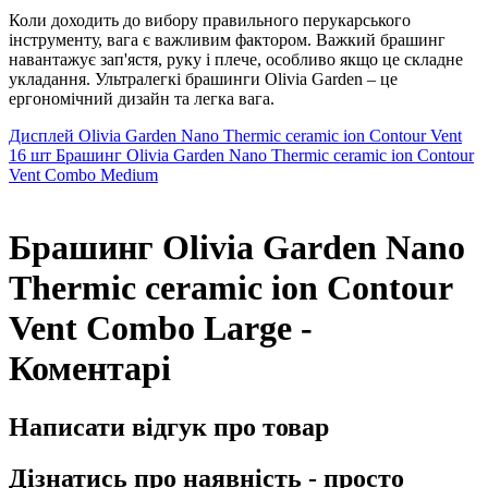
Коли доходить до вибору правильного перукарського
інструменту, вага є важливим фактором. Важкий брашинг
навантажує зап'ястя, руку і плече, особливо якщо це складне
укладання. Ультралегкі брашинги Olivia Garden – це
ергономічний дизайн та легка вага.
Дисплей Olivia Garden Nano Thermic ceramic ion Contour Vent
16 шт
Брашинг Olivia Garden Nano Thermic ceramic ion Contour
Vent Combo Medium
Брашинг Olivia Garden Nano
Thermic ceramic ion Contour
Vent Combo Large -
Коментарі
Написати відгук про товар
Дізнатись про наявність - просто