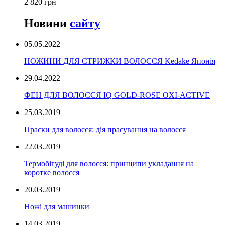
2 820 грн
Новини
сайту
05.05.2022
НОЖИНИ ДЛЯ СТРИЖКИ ВОЛОССЯ Kedake Японія
29.04.2022
ФЕН ДЛЯ ВОЛОССЯ IQ GOLD-ROSE OXI-ACTIVE
25.03.2019
Праски для волосся: дія прасування на волосся
22.03.2019
Термобігуді для волосся: принципи укладання на
коротке волосся
20.03.2019
Ножі для машинки
14.03.2019