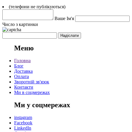
(телефони не публікуються)
Ваше Ім'я
Число з картинки
Меню
Головна
Блог
Доставка
Оплата
Зворотній зв'язок
Контакти
Ми в соцмережах
Ми у соцмережах
instagram
Facebook
LinkedIn