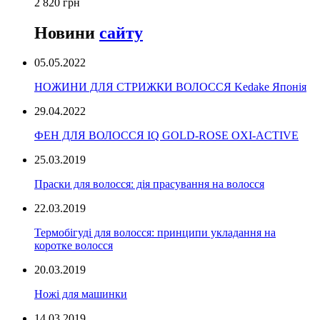
2 820 грн
Новини
сайту
05.05.2022
НОЖИНИ ДЛЯ СТРИЖКИ ВОЛОССЯ Kedake Японія
29.04.2022
ФЕН ДЛЯ ВОЛОССЯ IQ GOLD-ROSE OXI-ACTIVE
25.03.2019
Праски для волосся: дія прасування на волосся
22.03.2019
Термобігуді для волосся: принципи укладання на
коротке волосся
20.03.2019
Ножі для машинки
14.03.2019