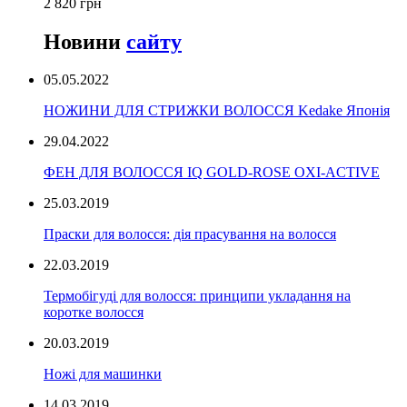
2 820 грн
Новини
сайту
05.05.2022
НОЖИНИ ДЛЯ СТРИЖКИ ВОЛОССЯ Kedake Японія
29.04.2022
ФЕН ДЛЯ ВОЛОССЯ IQ GOLD-ROSE OXI-ACTIVE
25.03.2019
Праски для волосся: дія прасування на волосся
22.03.2019
Термобігуді для волосся: принципи укладання на
коротке волосся
20.03.2019
Ножі для машинки
14.03.2019