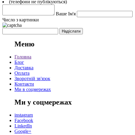
(телефони не публікуються)
Ваше Ім'я
Число з картинки
Меню
Головна
Блог
Доставка
Оплата
Зворотній зв'язок
Контакти
Ми в соцмережах
Ми у соцмережах
instagram
Facebook
LinkedIn
Google+