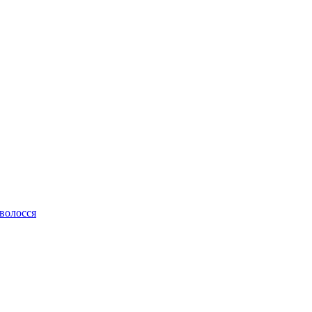
 волосся