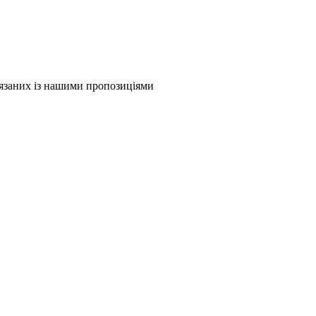
в'язаних із нашими пропозиціями