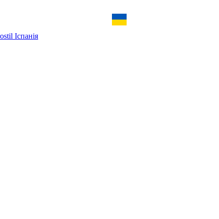
ostil Іспанія