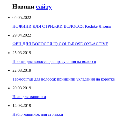
Новини
сайту
05.05.2022
НОЖИНИ ДЛЯ СТРИЖКИ ВОЛОССЯ Kedake Японія
29.04.2022
ФЕН ДЛЯ ВОЛОССЯ IQ GOLD-ROSE OXI-ACTIVE
25.03.2019
Праски для волосся: дія прасування на волосся
22.03.2019
Термобігуді для волосся: принципи укладання на коротке
20.03.2019
Ножі для машинки
14.03.2019
Набір машинок для стрижки