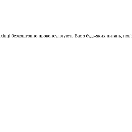
ахівці безкоштовно проконсультують Вас з будь-яких питань, по