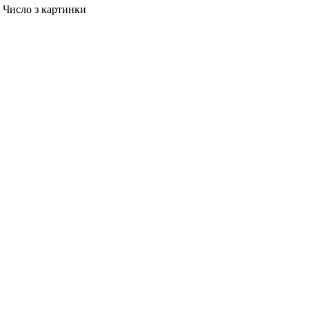
Число з картинки