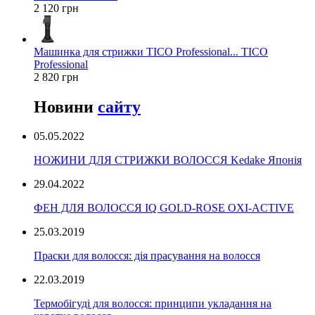
2 120 грн
Машинка для стрижки TICO Professional... TICO
Professional
2 820 грн
Новини
сайту
05.05.2022
НОЖИНИ ДЛЯ СТРИЖКИ ВОЛОССЯ Kedake Японія
29.04.2022
ФЕН ДЛЯ ВОЛОССЯ IQ GOLD-ROSE OXI-ACTIVE
25.03.2019
Праски для волосся: дія прасування на волосся
22.03.2019
Термобігуді для волосся: принципи укладання на