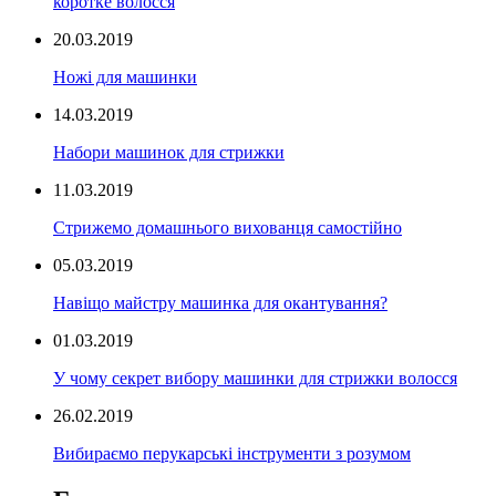
коротке волосся
20.03.2019
Ножі для машинки
14.03.2019
Набори машинок для стрижки
11.03.2019
Стрижемо домашнього вихованця самостійно
05.03.2019
Навіщо майстру машинка для окантування?
01.03.2019
У чому секрет вибору машинки для стрижки волосся
26.02.2019
Вибираємо перукарські інструменти з розумом