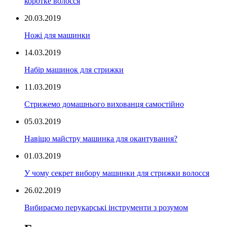
коротке волосся
20.03.2019
Ножі для машинки
14.03.2019
Набір машинок для стрижки
11.03.2019
Стрижемо домашнього вихованця самостійно
05.03.2019
Навіщо майстру машинка для окантування?
01.03.2019
У чому секрет вибору машинки для стрижки волосся
26.02.2019
Вибираємо перукарські інструменти з розумом