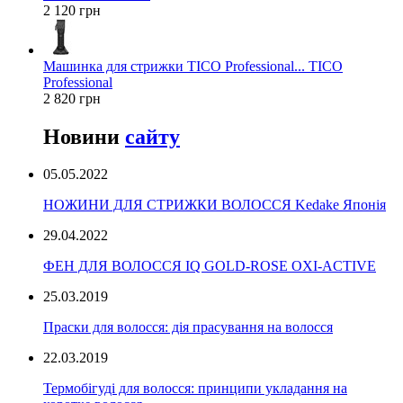
2 120 грн
Машинка для стрижки TICO Professional... TICO
Professional
2 820 грн
Новини
сайту
05.05.2022
НОЖИНИ ДЛЯ СТРИЖКИ ВОЛОССЯ Kedake Японія
29.04.2022
ФЕН ДЛЯ ВОЛОССЯ IQ GOLD-ROSE OXI-ACTIVE
25.03.2019
Праски для волосся: дія прасування на волосся
22.03.2019
Термобігуді для волосся: принципи укладання на