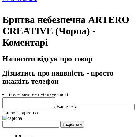
Бритва небезпечна ARTERO
CREATIVE (Чорна) -
Коментарі
Написати відгук про товар
Дізнатись про наявність - просто
вкажіть телефон
(телефони не публікуються)
Ваше Ім'я
Число з картинки