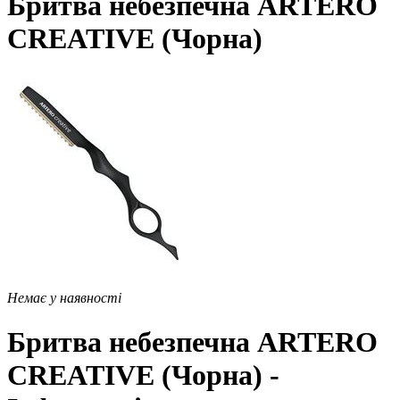
Бритва небезпечна ARTERO
CREATIVE (Чорна)
Немає у наявності
Бритва небезпечна ARTERO
CREATIVE (Чорна) -