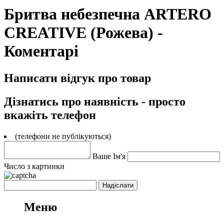
Бритва небезпечна ARTERO
CREATIVE (Рожева) -
Коментарі
Написати відгук про товар
Дізнатись про наявність - просто
вкажіть телефон
(телефони не публікуються)
Ваше Ім'я
Число з картинки
Меню