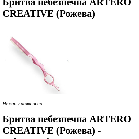
Бритва небезпечна ARTERO
CREATIVE (Рожева)
Немає у наявності
Бритва небезпечна ARTERO
CREATIVE (Рожева) -