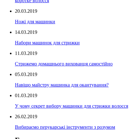
коротке волосся
20.03.2019
Ножі для машинки
14.03.2019
Набори машинок для стрижки
11.03.2019
Стрижемо домашнього вихованця самостійно
05.03.2019
Навіщо майстру машинка для окантування?
01.03.2019
У чому секрет вибору машинки для стрижки волосся
26.02.2019
Вибираємо перукарські інструменти з розумом