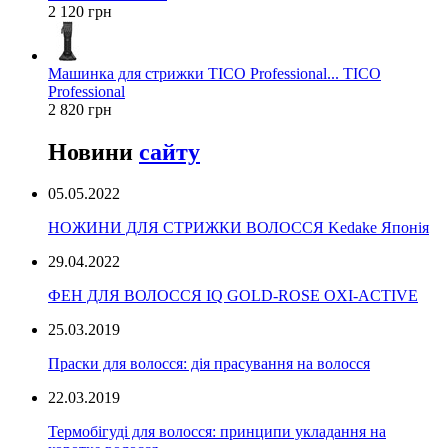
2 120 грн
Машинка для стрижки TICO Professional... TICO
Professional
2 820 грн
Новини
сайту
05.05.2022
НОЖИНИ ДЛЯ СТРИЖКИ ВОЛОССЯ Kedake Японія
29.04.2022
ФЕН ДЛЯ ВОЛОССЯ IQ GOLD-ROSE OXI-ACTIVE
25.03.2019
Праски для волосся: дія прасування на волосся
22.03.2019
Термобігуді для волосся: принципи укладання на