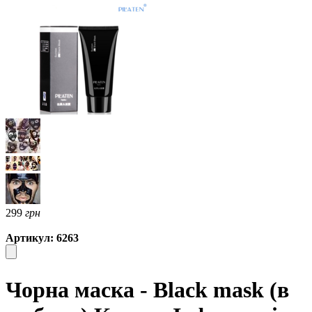
299
грн
Артикул: 6263
Чорна маска - Black mask (в