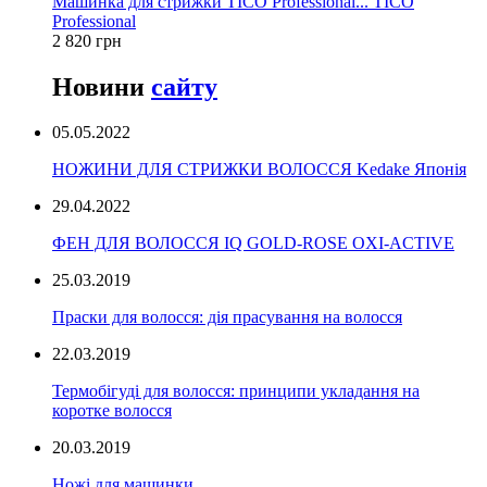
Машинка для стрижки TICO Professional... TICO
Professional
2 820 грн
Новини
сайту
05.05.2022
НОЖИНИ ДЛЯ СТРИЖКИ ВОЛОССЯ Kedake Японія
29.04.2022
ФЕН ДЛЯ ВОЛОССЯ IQ GOLD-ROSE OXI-ACTIVE
25.03.2019
Праски для волосся: дія прасування на волосся
22.03.2019
Термобігуді для волосся: принципи укладання на
коротке волосся
20.03.2019
Ножі для машинки