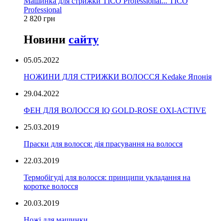
Машинка для стрижки TICO Professional... TICO
Professional
2 820 грн
Новини
сайту
05.05.2022
НОЖИНИ ДЛЯ СТРИЖКИ ВОЛОССЯ Kedake Японія
29.04.2022
ФЕН ДЛЯ ВОЛОССЯ IQ GOLD-ROSE OXI-ACTIVE
25.03.2019
Праски для волосся: дія прасування на волосся
22.03.2019
Термобігуді для волосся: принципи укладання на
коротке волосся
20.03.2019
Ножі для машинки